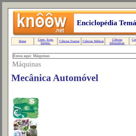
Estou aqui: Máquinas
Máquinas
Mecânica Automóvel