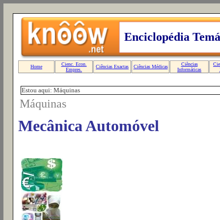
Estou aqui: Máquinas
Máquinas
Mecânica Automóvel