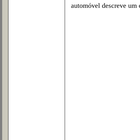
automóvel descreve um 