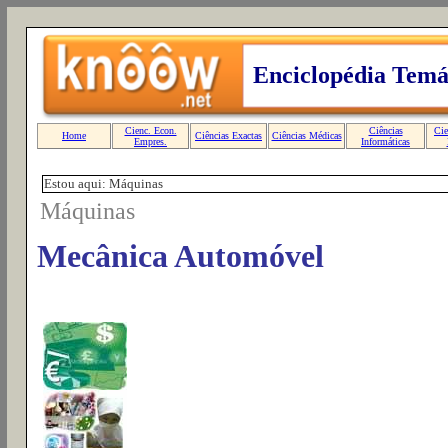
Estou aqui: Máquinas
Máquinas
Mecânica Automóvel