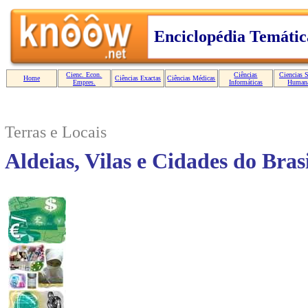
Terras e Locais
Aldeias, Vilas e Cidades do Bras