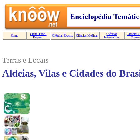
Terras e Locais
Aldeias, Vilas e Cidades do Bras