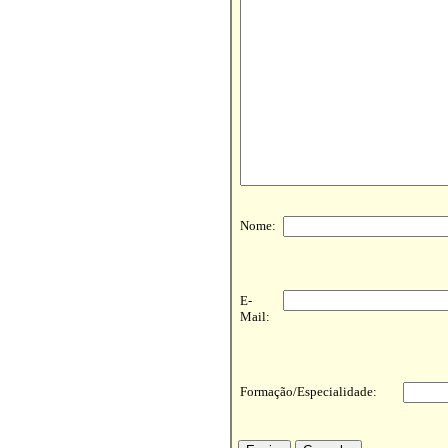
Nome:
E-
Mail:
Formação/Especialidade: