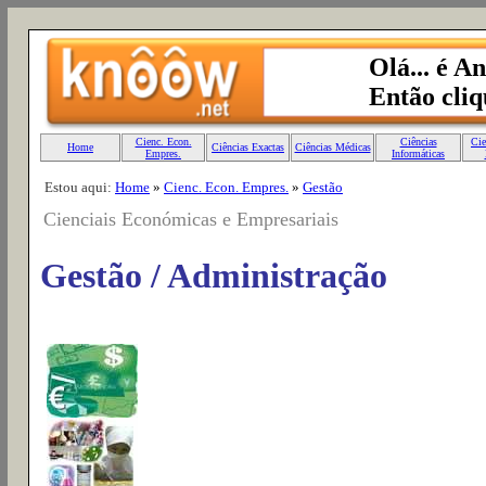
Estou aqui:
Home
»
Cienc. Econ. Empres.
»
Gestão
Cienciais Económicas e Empresariais
Gestão / Administração