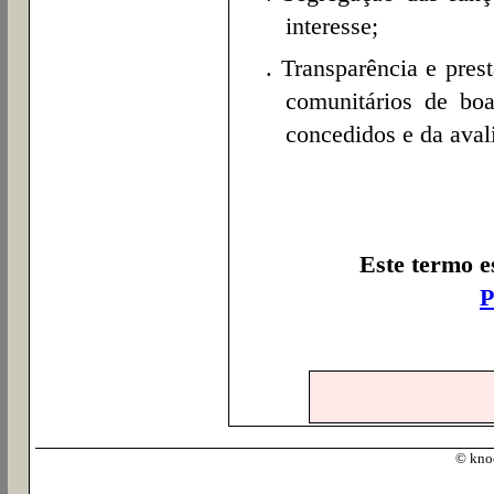
interesse;
. Transparência e pres
comunitários de boa
concedidos e da aval
Este termo e
P