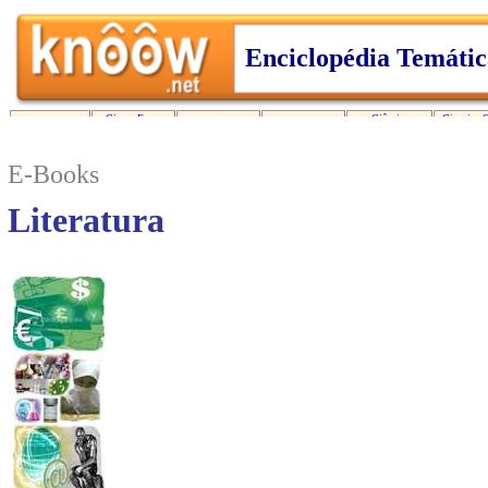
E-Books
Literatura