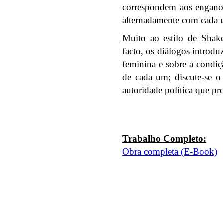
correspondem aos engano
alternadamente com cada
Muito ao estilo de Shak
facto, os diálogos introd
feminina e sobre a condiç
de cada um; discute-se o
autoridade política que pr
Trabalho
Completo:
Obra completa (E-Book)