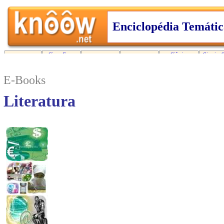
E-Books
Literatura