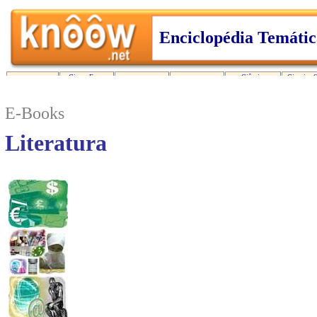
E-Books
Literatura