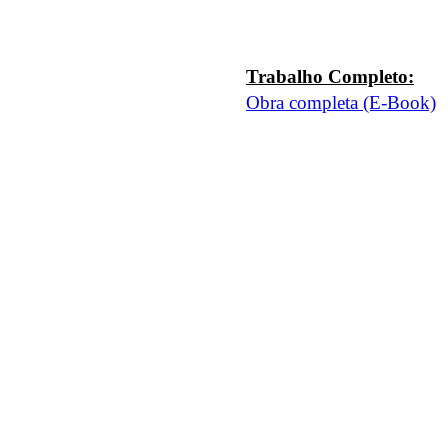
Trabalho
Completo:
Obra completa (E-Book)