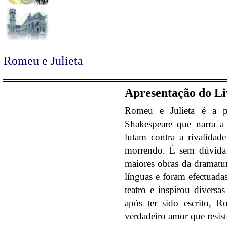
Romeu e Julieta
Apresentação do Li
Romeu e Julieta é a pr
Shakespeare que narra a
lutam contra a rivalidade
morrendo. É sem dúvida
maiores obras da dramatu
línguas e foram efectuada
teatro e inspirou diversa
após ter sido escrito, 
verdadeiro amor que resist