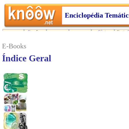
E-Books
Índice Geral