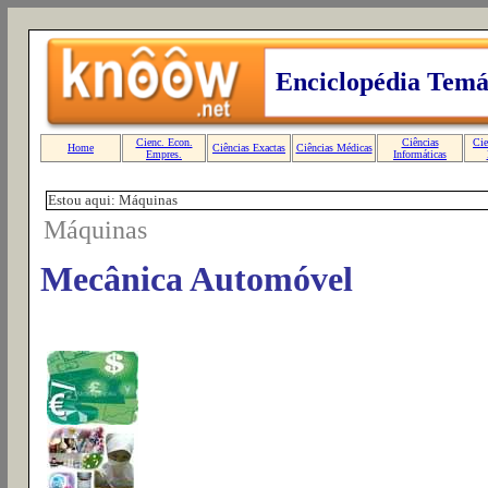
Estou aqui: Máquinas
Máquinas
Mecânica Automóvel