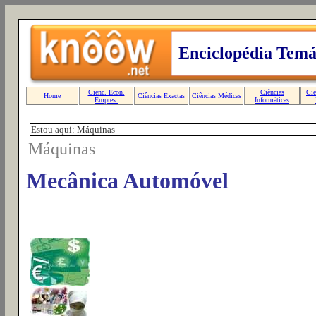
Estou aqui: Máquinas
Máquinas
Mecânica Automóvel