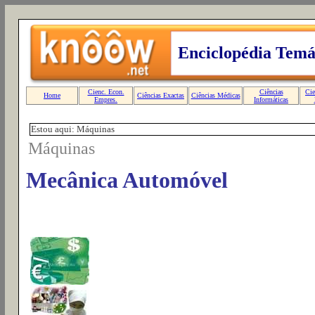
Estou aqui: Máquinas
Máquinas
Mecânica Automóvel