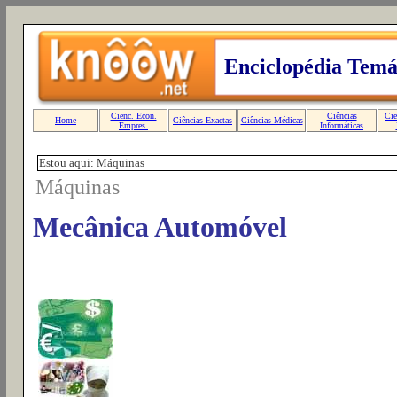
Estou aqui: Máquinas
Máquinas
Mecânica Automóvel