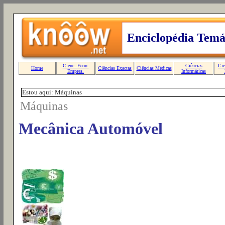
Estou aqui: Máquinas
Máquinas
Mecânica Automóvel