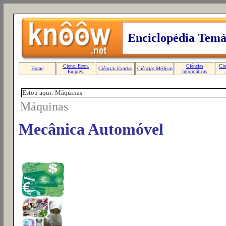
Estou aqui: Máquinas
Máquinas
Mecânica Automóvel